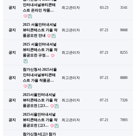
인터내셔널뷰티콘테
공지
최고관리자
03-23
3141
스트 온라인 작품…
2025 서울인터내셔널
공지
뷰티콘테스트 가을 작
최고관리자
07-21
9068
품공모전 안내
2025 서울인터내셔널
뷰티콘테스트 가을 작
공지
최고관리자
07-21
8255
품공모전 규정…
참가신청서-2025서울
인터내셔널뷰티콘테
공지
최고관리자
07-21
8880
스트 가을 작품공…
2025서울인터내셔널
공지
뷰티콘테스트 가을 작
최고관리자
07-21
7326
품공모전 [고3…
2025서울인터내셔널
공지
뷰티콘테스트 가을 작
최고관리자
07-21
7093
품공모전 [고3…
참가신청서[고3 참가