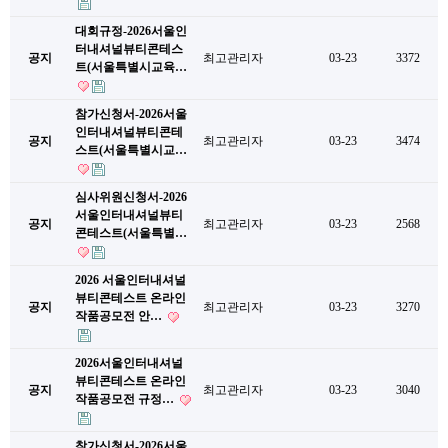
대회규정-2026서울인
터내셔널뷰티콘테스
공지
최고관리자
03-23
3372
트(서울특별시교육…
참가신청서-2026서울
인터내셔널뷰티콘테
공지
최고관리자
03-23
3474
스트(서울특별시교…
심사위원신청서-2026
서울인터내셔널뷰티
공지
최고관리자
03-23
2568
콘테스트(서울특별…
2026 서울인터내셔널
뷰티콘테스트 온라인
공지
최고관리자
03-23
3270
작품공모전 안…
2026서울인터내셔널
뷰티콘테스트 온라인
공지
최고관리자
03-23
3040
작품공모전 규정…
참가신청서-2026서울