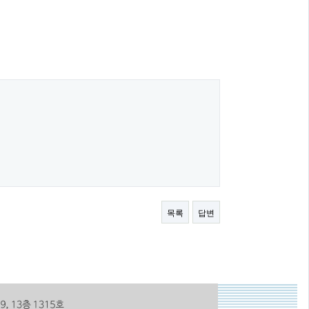
목록
답변