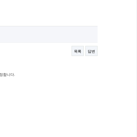
목록
답변
 정합니다.