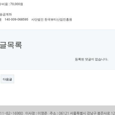
비용 : 70,000원
비 송금계좌
140-009-068595 사단법인 한국뷰티산업진흥원
글목록
등록된 댓글이 없습니다.
다음글