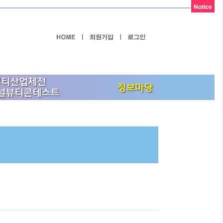
Notice